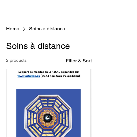
Home
Soins à distance
Soins à distance
2 products
Filter & Sort