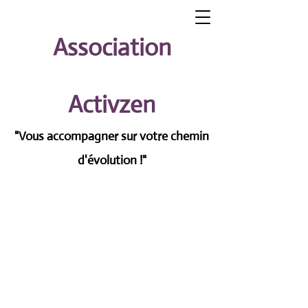
Association
Activzen
"Vous accompagner sur votre chemin
d'évolution !"