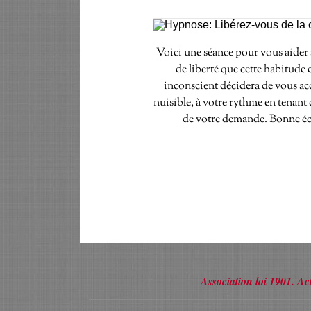
Voici une séance pour vous aider 
de liberté que cette habitude 
inconscient décidera de vous acc
nuisible, à votre rythme en tenant 
de votre demande. Bonne éc
Association loi 1901. 